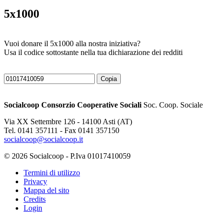
5x1000
Vuoi donare il 5x1000 alla nostra iniziativa?
Usa il codice sottostante nella tua dichiarazione dei redditi
Copia
Socialcoop Consorzio Cooperative Sociali
Soc. Coop. Sociale
Via XX Settembre 126 - 14100 Asti (AT)
Tel. 0141 357111 - Fax 0141 357150
socialcoop@socialcoop.it
© 2026 Socialcoop - P.Iva 01017410059
Termini di utilizzo
Privacy
Mappa del sito
Credits
Login