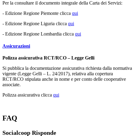
Per la consultare il documento integrale della Carta dei Servizi:
- Edizione Regione Piemonte clicca
qui
- Edizione Regione Liguria clicca
qui
- Edizione Regione Lombardia clicca
qui
Assicurazioni
Polizza assicurativa RCT/RCO – Legge Gelli
Si pubblica la documentazione assicurativa richiesta dalla normativa
vigente (Legge Gelli – L. 24/2017), relativa alla copertura
RCT/RCO stipulata anche in nome e per conto delle cooperative
associate.
Polizza assicurativa clicca
qui
FAQ
Socialcoop Risponde