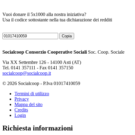
Vuoi donare il 5x1000 alla nostra iniziativa?
Usa il codice sottostante nella tua dichiarazione dei redditi
Copia
Socialcoop Consorzio Cooperative Sociali
Soc. Coop. Sociale
Via XX Settembre 126 - 14100 Asti (AT)
Tel. 0141 357111 - Fax 0141 357150
socialcoop@socialcoop.it
© 2026 Socialcoop - P.Iva 01017410059
Termini di utilizzo
Privacy
Mappa del sito
Credits
Login
Richiesta informazioni