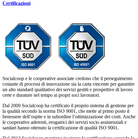
Certificazioni
Socialcoop e le cooperative associate credono che il perseguimento
costante di processi di innovazione sia la carta vincente per garantire
un alto standard qualitativo dei servizi gestiti e prospettive di lavoro
certe e durature nel tempo ai propri soci lavoratori.
Dal 2000 Socialcoop ha certificato il proprio sistema di gestione per
la qualità secondo la norma ISO 9001, che mette al primo posto il
benessere dell’ospite e in subordine l’ottimizzazione dei costi. Anche
le cooperative aderenti, erogatrici dei servizi socio assistenziali e
sanitari hanno ottenuto la certificazione di qualità ISO 9001.