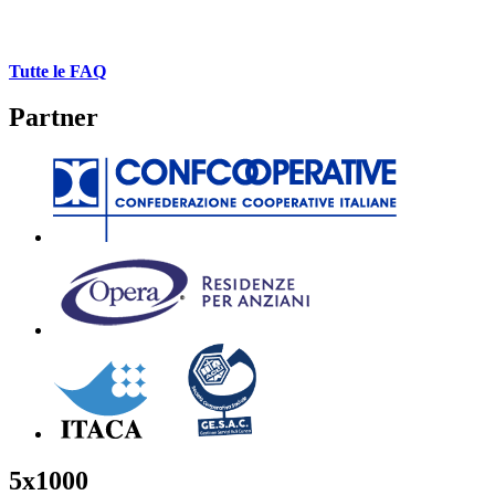
Tutte le FAQ
Partner
5x1000