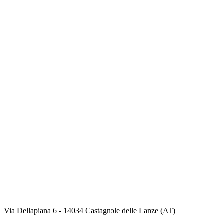
Via Dellapiana 6 - 14034 Castagnole delle Lanze (AT)