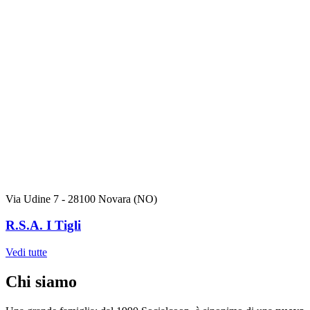
Via Udine 7 - 28100 Novara (NO)
R.S.A. I Tigli
Vedi tutte
Chi siamo