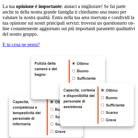
La tua
opinione è importante
: aiutaci a migliorare! Se fai parte
anche tu della nostra grande famiglia ti chiediamo una mano per
valutare la nostra qualità. Entra nella tua area riservata e condividi la
tua opinione sui nostri principali servizi: troverai un questionario on-
line costantemente aggiornato sui più importanti parametri qualitativi
del nostro gruppo.
E tu cosa ne pensi?