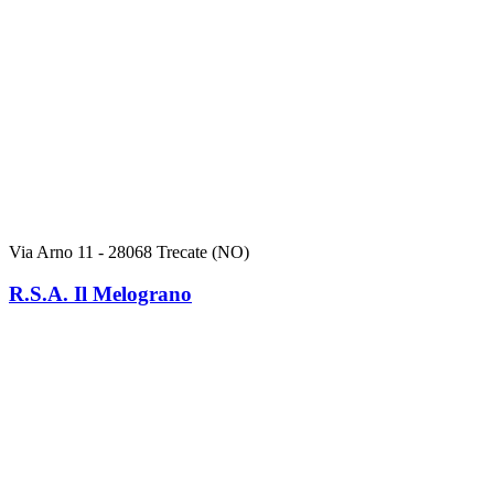
Via Arno 11 - 28068 Trecate (NO)
R.S.A. Il Melograno