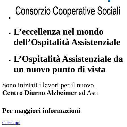
L’eccellenza nel mondo
dell’Ospitalità Assistenziale
L’Ospitalità Assistenziale da
un nuovo punto di vista
Sono iniziati i lavori per il nuovo
Centro Diurno Alzheimer
ad Asti
Per maggiori informazioni
Clicca qui