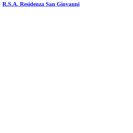
R.S.A. Residenza San Giovanni