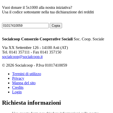
Vuoi donare il 5x1000 alla nostra iniziativa?
Usa il codice sottostante nella tua dichiarazione dei redditi
Copia
Socialcoop Consorzio Cooperative Sociali
Soc. Coop. Sociale
Via XX Settembre 126 - 14100 Asti (AT)
Tel. 0141 357111 - Fax 0141 357150
socialcoop@socialcoop.it
© 2026 Socialcoop - P.Iva 01017410059
Termini di utilizzo
Privacy
Mappa del sito
Credits
Login
Richiesta informazioni