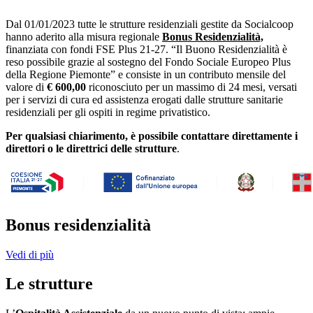
Dal 01/01/2023 tutte le strutture residenziali gestite da Socialcoop
hanno aderito alla misura regionale
Bonus Residenzialità,
finanziata con fondi FSE Plus 21-27. “Il Buono Residenzialità è
reso possibile grazie al sostegno del Fondo Sociale Europeo Plus
della Regione Piemonte” e consiste in un contributo mensile del
valore di
€ 600,00
riconosciuto per un massimo di 24 mesi, versati
per i servizi di cura ed assistenza erogati dalle strutture sanitarie
residenziali per gli ospiti in regime privatistico.
Per qualsiasi chiarimento, è possibile contattare direttamente i
direttori o le direttrici delle strutture
.
Bonus residenzialità
Vedi di più
Le strutture