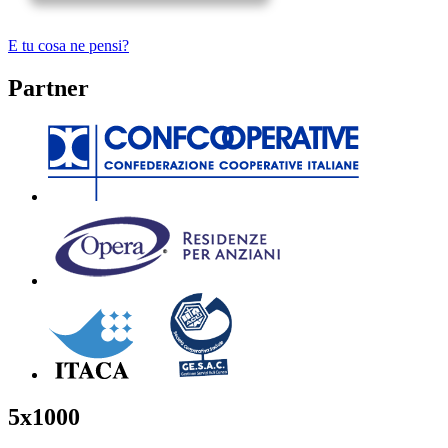
E tu cosa ne pensi?
Partner
5x1000