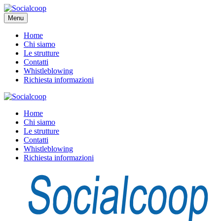
Menu
Home
Chi siamo
Le strutture
Contatti
Whistleblowing
Richiesta informazioni
Home
Chi siamo
Le strutture
Contatti
Whistleblowing
Richiesta informazioni