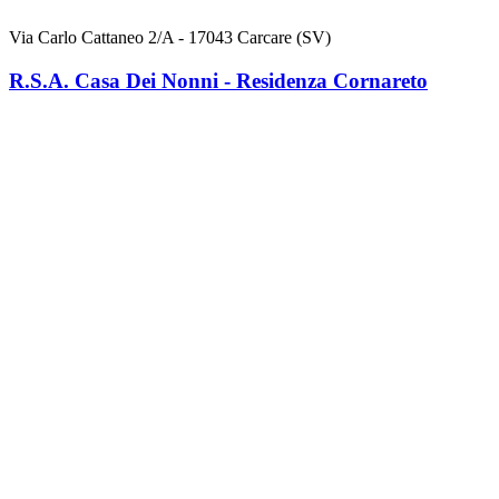
Via Carlo Cattaneo 2/A - 17043 Carcare (SV)
R.S.A. Casa Dei Nonni - Residenza Cornareto