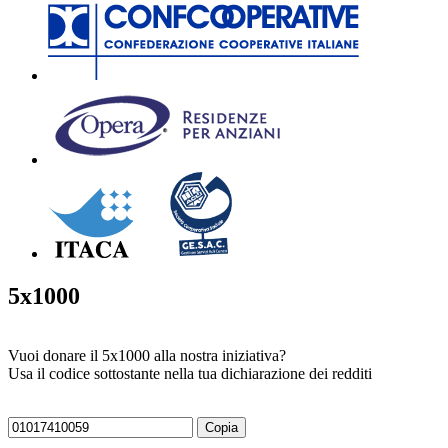
5x1000
Vuoi donare il 5x1000 alla nostra iniziativa?
Usa il codice sottostante nella tua dichiarazione dei redditi
Copia